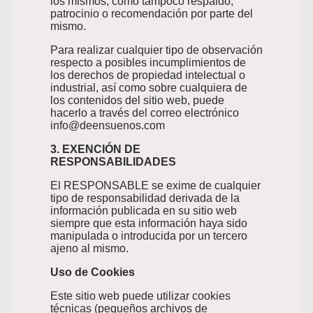
los mismos, como tampoco respaldo,
patrocinio o recomendación por parte del
mismo.
Para realizar cualquier tipo de observación
respecto a posibles incumplimientos de
los derechos de propiedad intelectual o
industrial, así como sobre cualquiera de
los contenidos del sitio web, puede
hacerlo a través del correo electrónico
info@deensuenos.com
3. EXENCIÓN DE
RESPONSABILIDADES
El RESPONSABLE se exime de cualquier
tipo de responsabilidad derivada de la
información publicada en su sitio web
siempre que esta información haya sido
manipulada o introducida por un tercero
ajeno al mismo.
Uso de Cookies
Este sitio web puede utilizar cookies
técnicas (pequeños archivos de