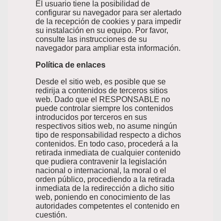
El usuario tiene la posibilidad de
configurar su navegador para ser alertado
de la recepción de cookies y para impedir
su instalación en su equipo. Por favor,
consulte las instrucciones de su
navegador para ampliar esta información.
Política de enlaces
Desde el sitio web, es posible que se
redirija a contenidos de terceros sitios
web. Dado que el RESPONSABLE no
puede controlar siempre los contenidos
introducidos por terceros en sus
respectivos sitios web, no asume ningún
tipo de responsabilidad respecto a dichos
contenidos. En todo caso, procederá a la
retirada inmediata de cualquier contenido
que pudiera contravenir la legislación
nacional o internacional, la moral o el
orden público, procediendo a la retirada
inmediata de la redirección a dicho sitio
web, poniendo en conocimiento de las
autoridades competentes el contenido en
cuestión.