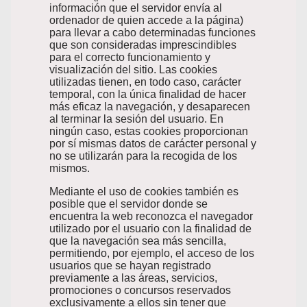
información que el servidor envía al
ordenador de quien accede a la página)
para llevar a cabo determinadas funciones
que son consideradas imprescindibles
para el correcto funcionamiento y
visualización del sitio. Las cookies
utilizadas tienen, en todo caso, carácter
temporal, con la única finalidad de hacer
más eficaz la navegación, y desaparecen
al terminar la sesión del usuario. En
ningún caso, estas cookies proporcionan
por sí mismas datos de carácter personal y
no se utilizarán para la recogida de los
mismos.
Mediante el uso de cookies también es
posible que el servidor donde se
encuentra la web reconozca el navegador
utilizado por el usuario con la finalidad de
que la navegación sea más sencilla,
permitiendo, por ejemplo, el acceso de los
usuarios que se hayan registrado
previamente a las áreas, servicios,
promociones o concursos reservados
exclusivamente a ellos sin tener que