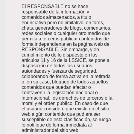
El RESPONSABLE no se hace
responsable de la información y
contenidos almacenados, a título
enunciativo pero no limitativo, en foros,
chats, generadores de blogs, comentarios,
redes sociales o cualquier otro medio que
permita a terceros publicar contenidos de
forma independiente en la página web del
RESPONSABLE. Sin embargo, y en
cumplimiento de lo dispuesto en los
artículos 11 y 16 de la LSSICE, se pone a
disposición de todos los usuarios,
autoridades y fuerzas de seguridad,
colaborando de forma activa en la retirada
o, en su caso, bloqueo de todos aquellos
contenidos que puedan afectar o
contravenir la legislación nacional o
internacional, los derechos de terceros o la
moral y el orden público. En caso de que
el usuario considere que existe en el sitio
web algún contenido que pudiera ser
susceptible de esta clasificación, se ruega
lo notifique de forma inmediata al
administrador del sitio web.