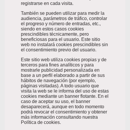
registrarse en cada visita.
También se pueden utilizar para medir la
audiencia, parámetros de tráfico, controlar
el progreso y número de entradas, etc.,
siendo en estos casos cookies
prescindibles técnicamente, pero
beneficiosas para el usuario. Este sitio
web no instalará cookies prescindibles sin
el consentimiento previo del usuario.
Este sitio web utiliza cookies propias y de
terceros para fines analíticos y para
mostrarle publicidad personalizada en
base a un perfil elaborado a partir de sus
hábitos de navegación (por ejemplo,
páginas visitadas). A todo usuario que
visita la web se le informa del uso de estas
cookies mediante un banner flotante. En el
caso de aceptar su uso, el banner
desaparecerá, aunque en todo momento
podrá revocar el consentimiento y obtener
más información consultando nuestra
Política de cookies.