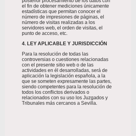
posterior procesamiento de los datos con
el fin de obtener mediciones únicamente
estadísticas que permitan conocer el
número de impresiones de páginas, el
número de visitas realizadas a los
servidores web, el orden de visitas, el
punto de acceso, etc.
4. LEY APLICABLE Y JURISDICCIÓN
Para la resolución de todas las
controversias o cuestiones relacionadas
con el presente sitio web o de las
actividades en él desarrolladas, será de
aplicación la legislación española, a la
que se someten expresamente las partes,
siendo competentes para la resolución de
todos los conflictos derivados o
relacionados con su uso los Juzgados y
Tribunales más cercanos a Sevilla.