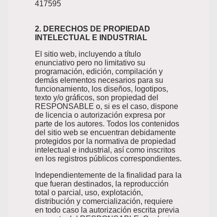
417595
2. DERECHOS DE PROPIEDAD
INTELECTUAL E INDUSTRIAL
El sitio web, incluyendo a título
enunciativo pero no limitativo su
programación, edición, compilación y
demás elementos necesarios para su
funcionamiento, los diseños, logotipos,
texto y/o gráficos, son propiedad del
RESPONSABLE o, si es el caso, dispone
de licencia o autorización expresa por
parte de los autores. Todos los contenidos
del sitio web se encuentran debidamente
protegidos por la normativa de propiedad
intelectual e industrial, así como inscritos
en los registros públicos correspondientes.
Independientemente de la finalidad para la
que fueran destinados, la reproducción
total o parcial, uso, explotación,
distribución y comercialización, requiere
en todo caso la autorización escrita previa