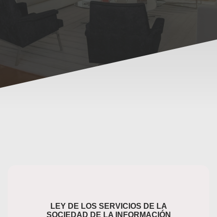
LEY DE LOS SERVICIOS DE LA
SOCIEDAD DE LA INFORMACIÓN