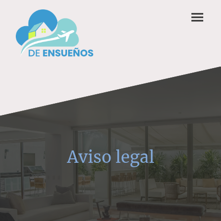
Aviso legal