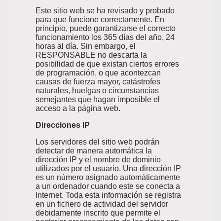
Este sitio web se ha revisado y probado
para que funcione correctamente. En
principio, puede garantizarse el correcto
funcionamiento los 365 días del año, 24
horas al día. Sin embargo, el
RESPONSABLE no descarta la
posibilidad de que existan ciertos errores
de programación, o que acontezcan
causas de fuerza mayor, catástrofes
naturales, huelgas o circunstancias
semejantes que hagan imposible el
acceso a la página web.
Direcciones IP
Los servidores del sitio web podrán
detectar de manera automática la
dirección IP y el nombre de dominio
utilizados por el usuario. Una dirección IP
es un número asignado automáticamente
a un ordenador cuando este se conecta a
Internet. Toda esta información se registra
en un fichero de actividad del servidor
debidamente inscrito que permite el