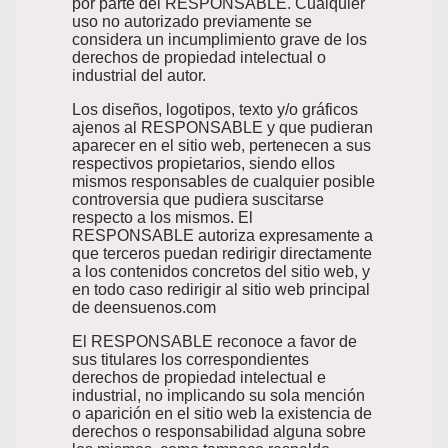
por parte del RESPONSABLE. Cualquier
uso no autorizado previamente se
considera un incumplimiento grave de los
derechos de propiedad intelectual o
industrial del autor.
Los diseños, logotipos, texto y/o gráficos
ajenos al RESPONSABLE y que pudieran
aparecer en el sitio web, pertenecen a sus
respectivos propietarios, siendo ellos
mismos responsables de cualquier posible
controversia que pudiera suscitarse
respecto a los mismos. El
RESPONSABLE autoriza expresamente a
que terceros puedan redirigir directamente
a los contenidos concretos del sitio web, y
en todo caso redirigir al sitio web principal
de deensuenos.com
El RESPONSABLE reconoce a favor de
sus titulares los correspondientes
derechos de propiedad intelectual e
industrial, no implicando su sola mención
o aparición en el sitio web la existencia de
derechos o responsabilidad alguna sobre