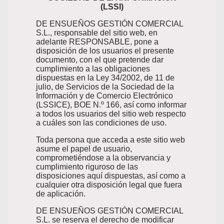
(LSSI)
DE ENSUEÑOS GESTIÓN COMERCIAL
S.L., responsable del sitio web, en
adelante RESPONSABLE, pone a
disposición de los usuarios el presente
documento, con el que pretende dar
cumplimiento a las obligaciones
dispuestas en la Ley 34/2002, de 11 de
julio, de Servicios de la Sociedad de la
Información y de Comercio Electrónico
(LSSICE), BOE N.º 166, así como informar
a todos los usuarios del sitio web respecto
a cuáles son las condiciones de uso.
Toda persona que acceda a este sitio web
asume el papel de usuario,
comprometiéndose a la observancia y
cumplimiento riguroso de las
disposiciones aquí dispuestas, así como a
cualquier otra disposición legal que fuera
de aplicación.
DE ENSUEÑOS GESTIÓN COMERCIAL
S.L. se reserva el derecho de modificar